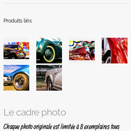
Produits liés
Le cadre photo
Chaque photo originale est limitée à 8 exemplaires tous