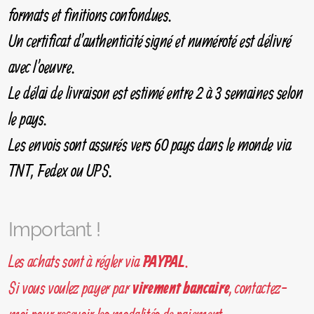
formats et finitions confondues.
Un certificat d'authenticité signé et numéroté est délivré
avec l'oeuvre.
Le délai de livraison est estimé entre 2 à 3 semaines selon
le pays.
Les envois sont assurés vers 60 pays dans le monde via
TNT, Fedex ou UPS.
Important !
Les achats sont à régler via
.
PAYPAL
Si vous voulez payer par
, contactez-
virement bancaire