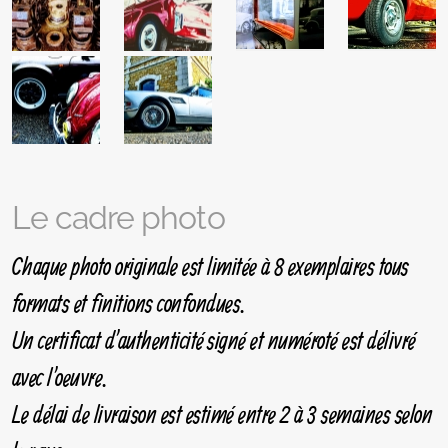
Le cadre photo
Chaque photo originale est limitée à 8 exemplaires tous
formats et finitions confondues.
Un certificat d'authenticité signé et numéroté est délivré
avec l'oeuvre.
Le délai de livraison est estimé entre 2 à 3 semaines selon