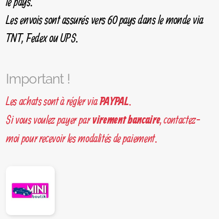
le pays.
Les envois sont assurés vers 60 pays dans le monde via
TNT, Fedex ou UPS.
Important !
Les achats sont à régler via
.
PAYPAL
Si vous voulez payer par
, contactez-
virement bancaire
moi pour recevoir les modalités de paiement.