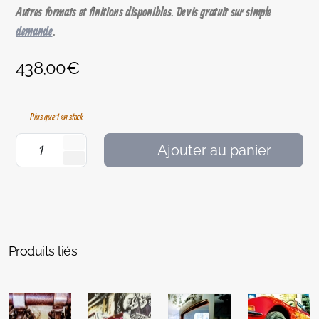
Autres formats et finitions disponibles. Devis gratuit sur simple
demande
.
438,00
€
Plus que 1 en stock
Ajouter au panier
Produits liés