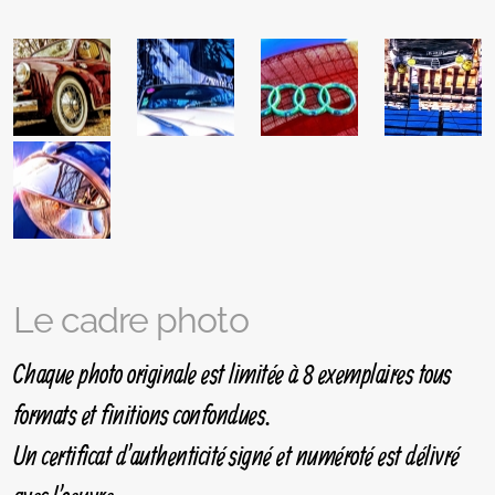
Le cadre photo
Chaque photo originale est limitée à 8 exemplaires tous
formats et finitions confondues.
Un certificat d'authenticité signé et numéroté est délivré