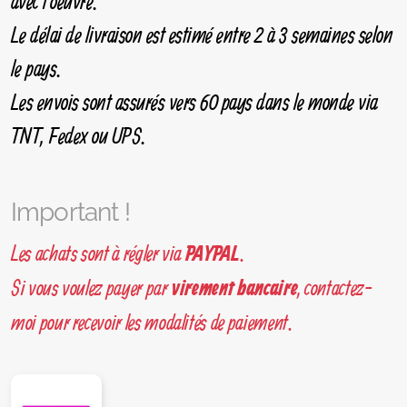
avec l'oeuvre.
Le délai de livraison est estimé entre 2 à 3 semaines selon
le pays.
Les envois sont assurés vers 60 pays dans le monde via
TNT, Fedex ou UPS.
Important !
Les achats sont à régler via
.
PAYPAL
Si vous voulez payer par
, contactez-
virement bancaire
moi pour recevoir les modalités de paiement.