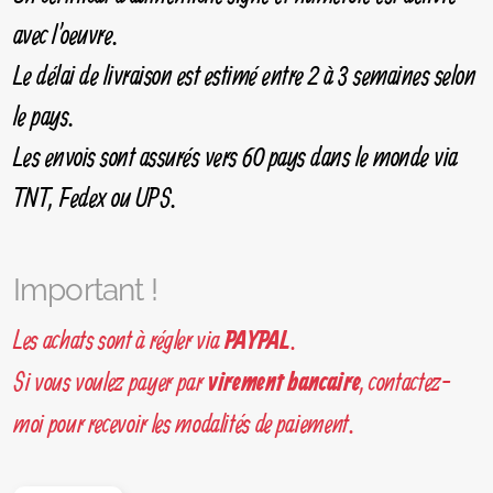
avec l'oeuvre.
Le délai de livraison est estimé entre 2 à 3 semaines selon
le pays.
Les envois sont assurés vers 60 pays dans le monde via
TNT, Fedex ou UPS.
Important !
Les achats sont à régler via
.
PAYPAL
Si vous voulez payer par
, contactez-
virement bancaire
moi pour recevoir les modalités de paiement.