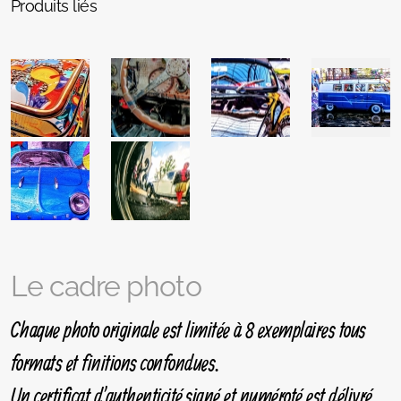
Produits liés
Le cadre photo
Chaque photo originale est limitée à 8 exemplaires tous
formats et finitions confondues.
Un certificat d'authenticité signé et numéroté est délivré