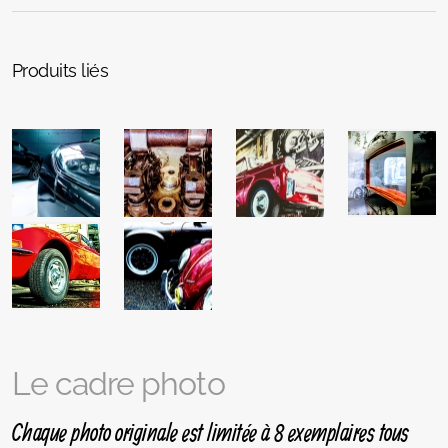
Produits liés
Le cadre photo
Chaque photo originale est limitée à 8 exemplaires tous