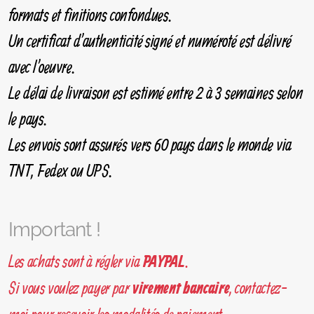
formats et finitions confondues.
Un certificat d'authenticité signé et numéroté est délivré
avec l'oeuvre.
Le délai de livraison est estimé entre 2 à 3 semaines selon
le pays.
Les envois sont assurés vers 60 pays dans le monde via
TNT, Fedex ou UPS.
Important !
Les achats sont à régler via
.
PAYPAL
Si vous voulez payer par
, contactez-
virement bancaire