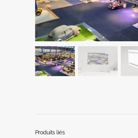
Produits liés