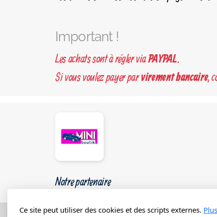
Important !
Les achats sont à régler via
.
PAYPAL
Si vous voulez payer par
, 
virement bancaire
Notre partenaire
Ce site peut utiliser des cookies et des scripts externes.
Plu