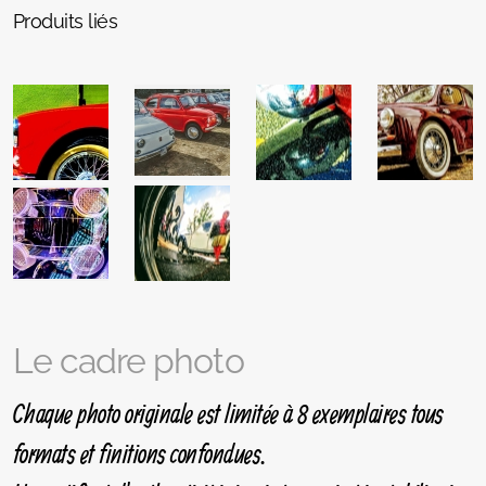
Produits liés
Le cadre photo
Chaque photo originale est limitée à 8 exemplaires tous
formats et finitions confondues.