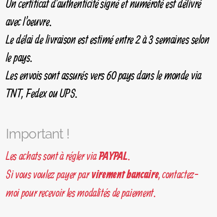
Un certificat d'authenticité signé et numéroté est délivré
avec l'oeuvre.
Le délai de livraison est estimé entre 2 à 3 semaines selon
le pays.
Les envois sont assurés vers 60 pays dans le monde via
TNT, Fedex ou UPS.
Important !
Les achats sont à régler via
.
PAYPAL
Si vous voulez payer par
, contactez-
virement bancaire
moi pour recevoir les modalités de paiement.