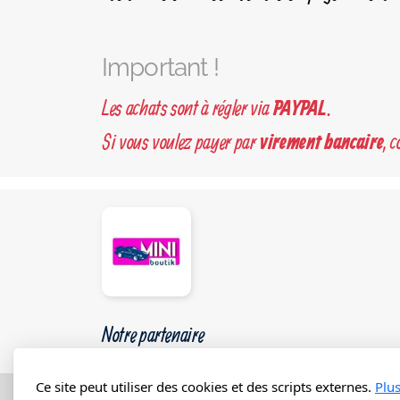
Important !
Les achats sont à régler via
.
PAYPAL
Si vous voulez payer par
, 
virement bancaire
Notre partenaire
Ce site peut utiliser des cookies et des scripts externes.
Plu