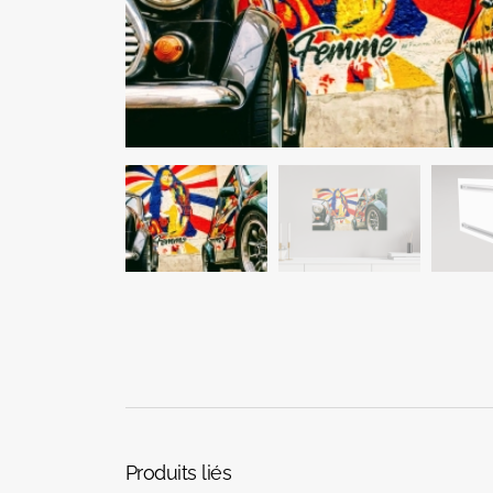
Produits liés