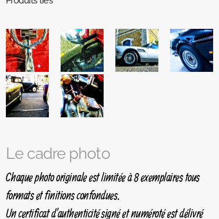
Produits liés
Le cadre photo
Chaque photo originale est limitée à 8 exemplaires tous
formats et finitions confondues.
Un certificat d'authenticité signé et numéroté est délivré