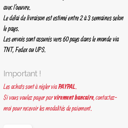
avec l'oeuvre.
Le délai de livraison est estimé entre 2 à 3 semaines selon
le pays.
Les envois sont assurés vers 60 pays dans le monde via
TNT, Fedex ou UPS.
Important !
Les achats sont à régler via
.
PAYPAL
Si vous voulez payer par
, contactez-
virement bancaire
moi pour recevoir les modalités de paiement.