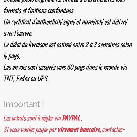
formats et finitions confondues.
Un certificat d'authenticité signé et numéroté est délivré
avec l'oeuvre.
Le délai de livraison est estimé entre 2 à 3 semaines selon
le pays.
Les envois sont assurés vers 60 pays dans le monde via
TNT, Fedex ou UPS.
Important !
Les achats sont à régler via
.
PAYPAL
Si vous voulez payer par
, contactez-
virement bancaire