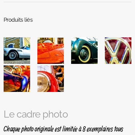
Produits liés
Le cadre photo
Chaque photo originale est limitée à 8 exemplaires tous