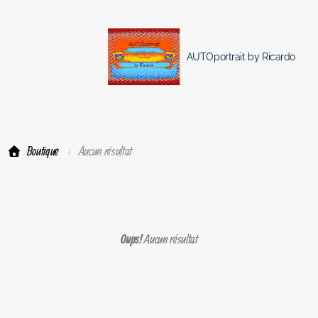
AUTOportrait by Ricardo
Boutique
Aucun résultat
Aucun résultat
Oups!