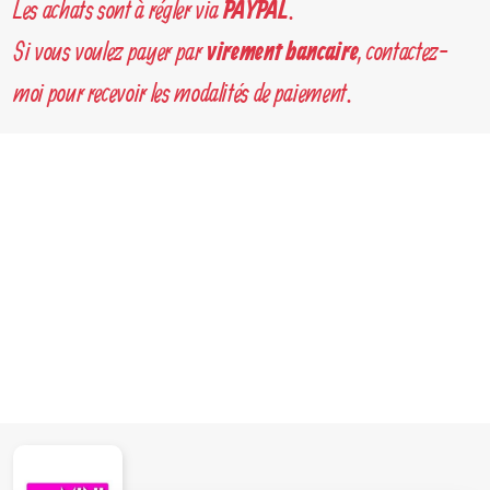
Les achats sont à régler via
.
PAYPAL
Si vous voulez payer par
, contactez-
virement bancaire
moi pour recevoir les modalités de paiement.