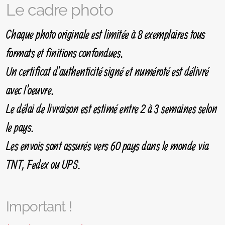
Le cadre photo
Chaque photo originale est limitée à 8 exemplaires tous
formats et finitions confondues.
Un certificat d'authenticité signé et numéroté est délivré
avec l'oeuvre.
Le délai de livraison est estimé entre 2 à 3 semaines selon
le pays.
Les envois sont assurés vers 60 pays dans le monde via
TNT, Fedex ou UPS.
Important !