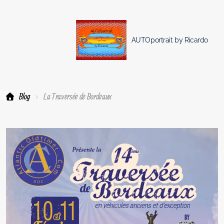
AUTOportrait by Ricardo
Blog
La Traversée de Bordeaux