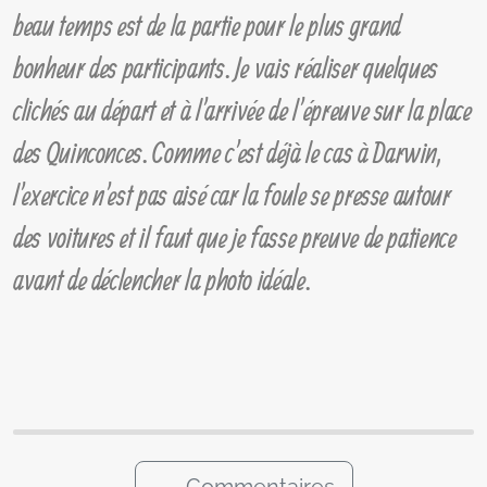
beau temps est de la partie pour le plus grand
bonheur des participants. Je vais réaliser quelques
clichés au départ et à l'arrivée de l'épreuve sur la place
des Quinconces. Comme c'est déjà le cas à Darwin,
l'exercice n'est pas aisé car la foule se presse autour
des voitures et il faut que je fasse preuve de patience
avant de déclencher la photo idéale.
Commentaires