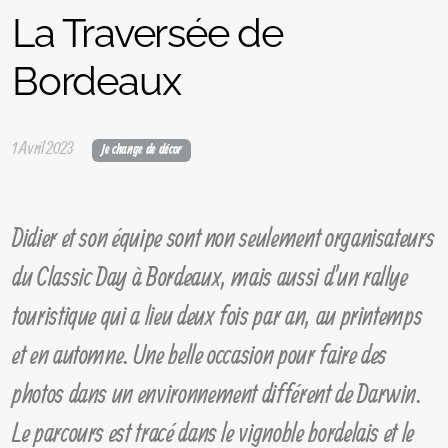
La Traversée de
Bordeaux
1 Avril 2023
Je change de décor
Didier et son équipe sont non seulement organisateurs
du Classic Day à Bordeaux, mais aussi d'un rallye
touristique qui a lieu deux fois par an, au printemps
et en automne. Une belle occasion pour faire des
photos dans un environnement différent de Darwin.
Le parcours est tracé dans le vignoble bordelais et le